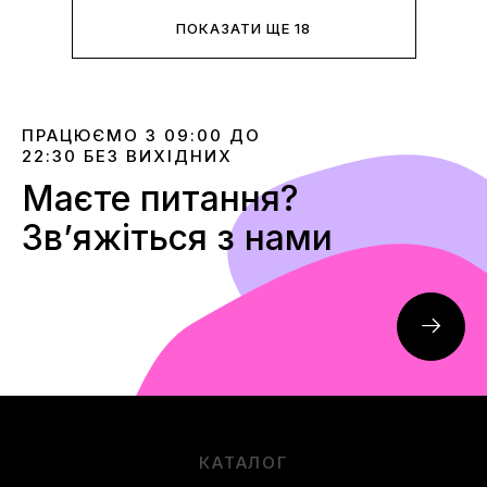
ПОКАЗАТИ ЩЕ 18
ПРАЦЮЄМО З 09:00 ДО
22:30 БЕЗ ВИХІДНИХ
Маєте питання?
Звʼяжіться з нами
КАТАЛОГ