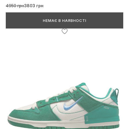
4950 грн
3803 грн
НЕМАЄ В НАЯВНОСТІ