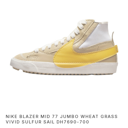
NIKE BLAZER MID 77 JUMBO WHEAT GRASS
VIVID SULFUR SAIL DH7690-700