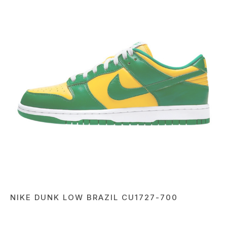
NIKE DUNK LOW BRAZIL CU1727-700