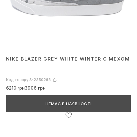
NIKE BLAZER GREY WHITE WINTER С МЕХОМ
Код товару:
S-2350263
6210 грн
3906 грн
НЕМАЄ В НАЯВНОСТІ