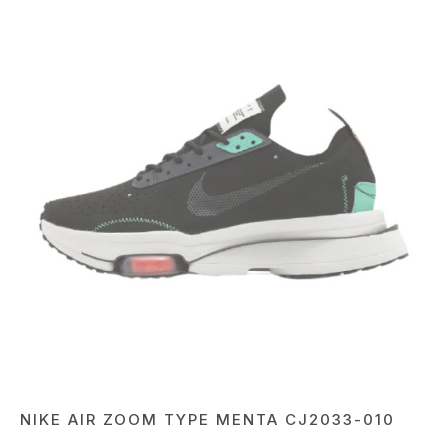
NIKE AIR ZOOM TYPE MENTA CJ2033-010