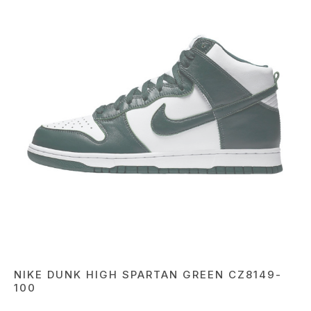
NIKE DUNK HIGH SPARTAN GREEN CZ8149-
100