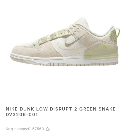
NIKE DUNK LOW DISRUPT 2 GREEN SNAKE
DV3206-001
Код товару:
S-57563