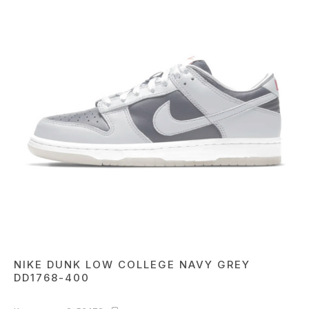
NIKE DUNK LOW COLLEGE NAVY GREY
DD1768-400