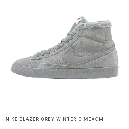
NIKE BLAZER GREY WINTER С МЕХОМ