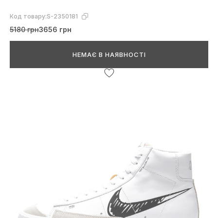
Код товару:
S-2350181
5180 грн
3656 грн
НЕМАЄ В НАЯВНОСТІ