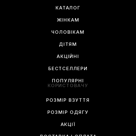
КАТАЛОГ
ЖІНКАМ
ЧОЛОВІКАМ
ДІТЯМ
АКЦІЙНІ
БЕСТСЕЛЛЕРИ
ПОПУЛЯРНІ
КОРИСТОВАЧУ
РОЗМІР ВЗУТТЯ
РОЗМІР ОДЯГУ
АКЦІЇ