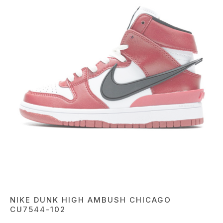
NIKE DUNK HIGH AMBUSH CHICAGO
CU7544-102