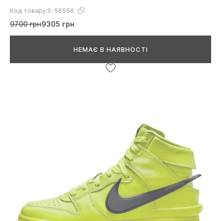
Код товару:
S-56556
9700 грн
9305 грн
НЕМАЄ В НАЯВНОСТІ