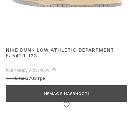
NIKE DUNK LOW ATHLETIC DEPARTMENT
FJ5429-133
Код товару:
S-2350005
4440 грн
3703 грн
НЕМАЄ В НАЯВНОСТІ