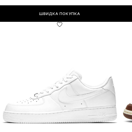
ШВИДКА ПОКУПКА