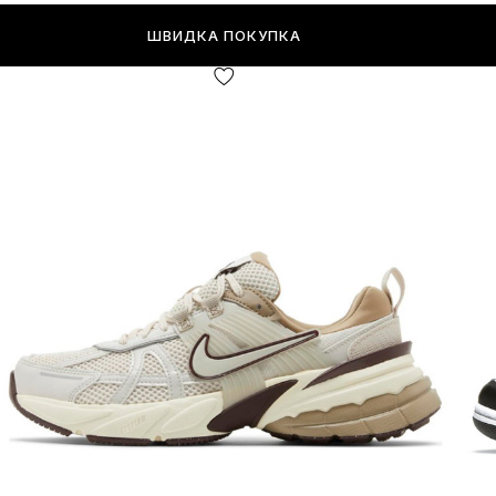
ШВИДКА ПОКУПКА