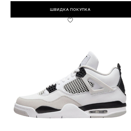
ШВИДКА ПОКУПКА