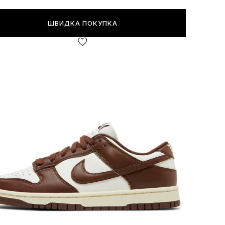
ШВИДКА ПОКУПКА