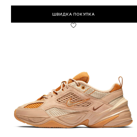
ШВИДКА ПОКУПКА