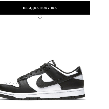
ШВИДКА ПОКУПКА