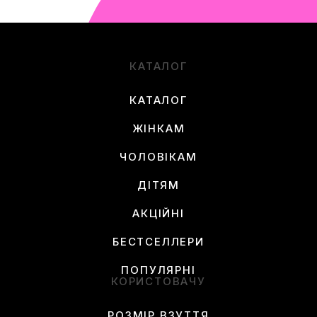
КАТАЛОГ
КАТАЛОГ
ЖІНКАМ
ЧОЛОВІКАМ
ДІТЯМ
АКЦІЙНІ
БЕСТСЕЛЛЕРИ
ПОПУЛЯРНІ
КОРИСТОВАЧУ
РОЗМІР ВЗУТТЯ