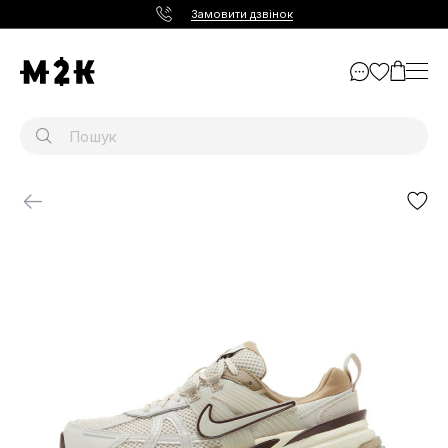
Замовити дзвінок