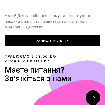
Увага! Для запобігання спаму та нецензурної
лексики Ваш відгук з'явиться на сайті після
модерації. Дякуємо!
ЗАЛИШИТИ ВІДГУК
ПРАЦЮЄМО З 09:00 ДО
22:30 БЕЗ ВИХІДНИХ
Маєте питання?
Звʼяжіться з нами