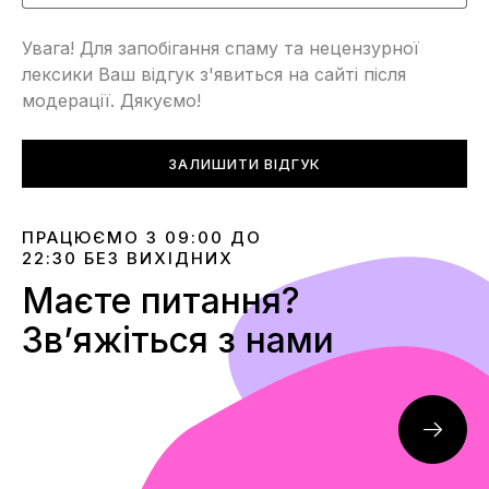
Увага! Для запобігання спаму та нецензурної
лексики Ваш відгук з'явиться на сайті після
модерації. Дякуємо!
ЗАЛИШИТИ ВІДГУК
ПРАЦЮЄМО З 09:00 ДО
22:30 БЕЗ ВИХІДНИХ
Маєте питання?
Звʼяжіться з нами