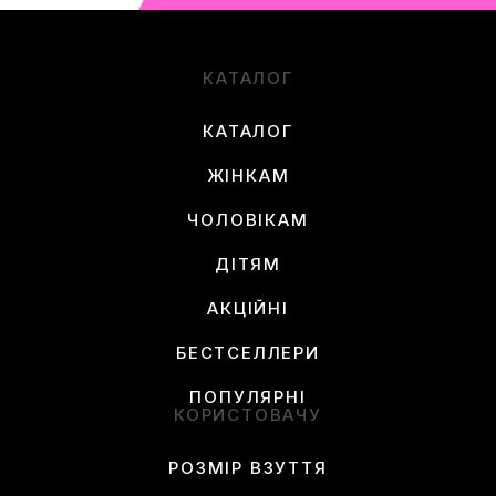
КАТАЛОГ
КАТАЛОГ
ЖІНКАМ
ЧОЛОВІКАМ
ДІТЯМ
АКЦІЙНІ
БЕСТСЕЛЛЕРИ
ПОПУЛЯРНІ
КОРИСТОВАЧУ
РОЗМІР ВЗУТТЯ