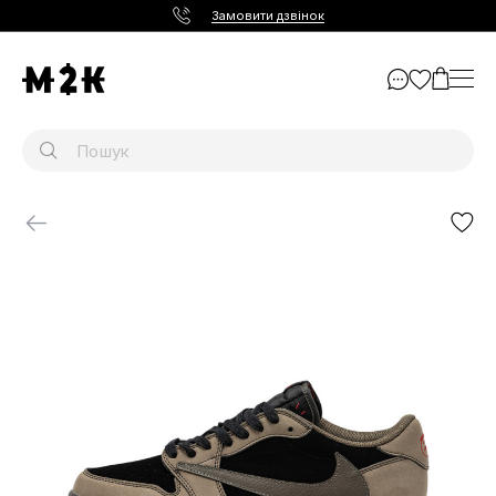
Замовити дзвінок