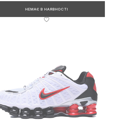
НЕМАЄ В НАЯВНОСТІ