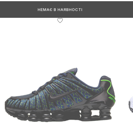
НЕМАЄ В НАЯВНОСТІ