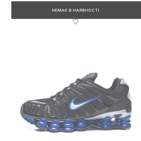
НЕМАЄ В НАЯВНОСТІ