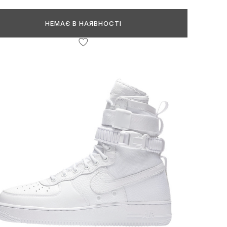
НЕМАЄ В НАЯВНОСТІ