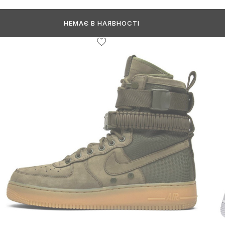
НЕМАЄ В НАЯВНОСТІ