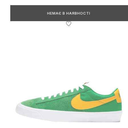
НЕМАЄ В НАЯВНОСТІ