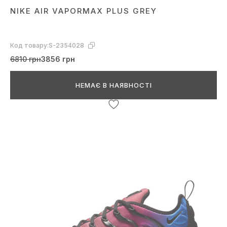
NIKE AIR VAPORMAX PLUS GREY
Код товару:
S-2354028
6810 грн
3856 грн
НЕМАЄ В НАЯВНОСТІ