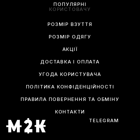
ПОПУЛЯРНІ
КОРИСТОВАЧУ
РОЗМІР ВЗУТТЯ
РОЗМІР ОДЯГУ
АКЦІЇ
ДОСТАВКА І ОПЛАТА
УГОДА КОРИСТУВАЧА
ПОЛІТИКА КОНФІДЕНЦІЙНОСТІ
ПРАВИЛА ПОВЕРНЕННЯ ТА ОБМІНУ
КОНТАКТИ
TELEGRAM