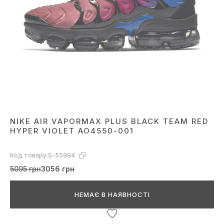
NIKE AIR VAPORMAX PLUS BLACK TEAM RED
HYPER VIOLET AO4550-001
Код товару:
S-55994
5095 грн
3056 грн
НЕМАЄ В НАЯВНОСТІ