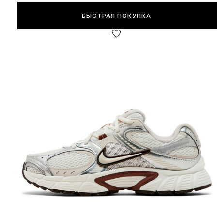
БЫСТРАЯ ПОКУПКА