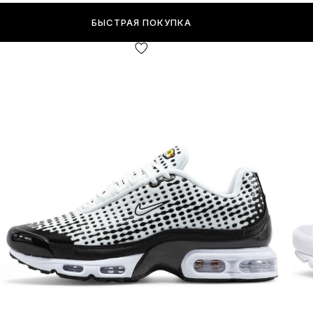
БЫСТРАЯ ПОКУПКА