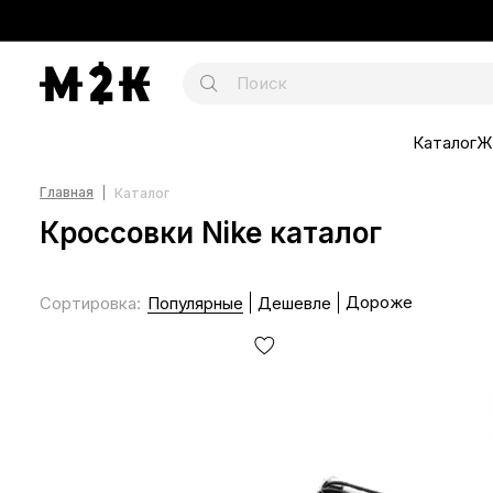
Каталог
Ж
Главная
Каталог
Кроссовки Nike каталог
Дороже
Сортировка
:
Популярные
Дешевле