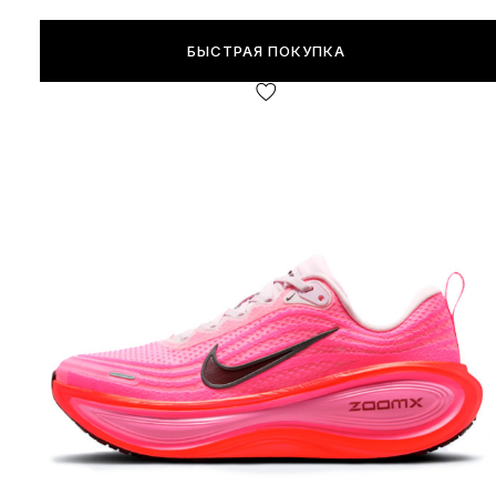
БЫСТРАЯ ПОКУПКА