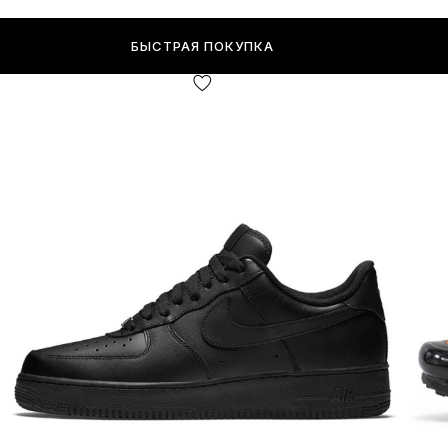
БЫСТРАЯ ПОКУПКА