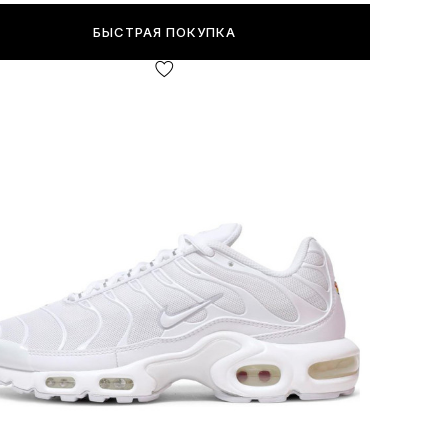
БЫСТРАЯ ПОКУПКА