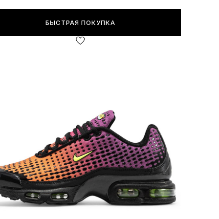
БЫСТРАЯ ПОКУПКА