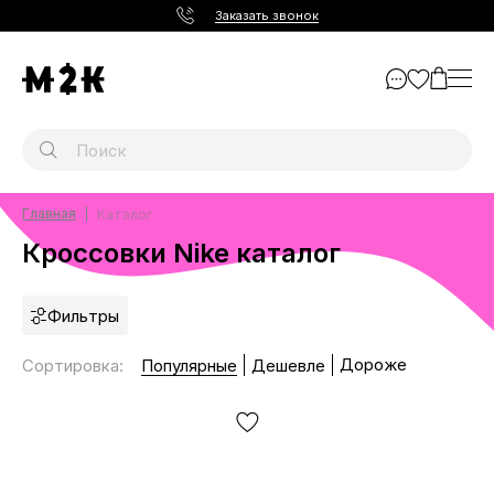
Заказать звонок
Главная
Каталог
Кроссовки Nike каталог
Фильтры
Дороже
Сортировка
:
Популярные
Дешевле