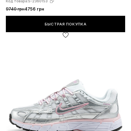
Код товара:
S-2360153
9740 грн
4756 грн
БЫСТРАЯ ПОКУПКА