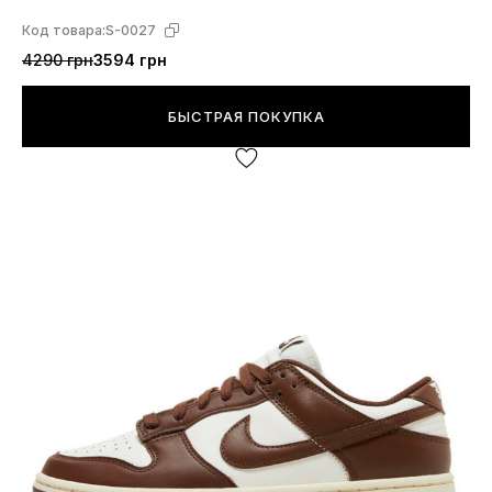
Код товара:
S-0027
4290 грн
3594 грн
БЫСТРАЯ ПОКУПКА