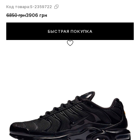
Код товара:
S-2359722
6850 грн
3906 грн
БЫСТРАЯ ПОКУПКА