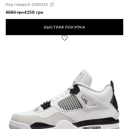
Код товара:
S-2360224
6580 грн
4256 грн
БЫСТРАЯ ПОКУПКА