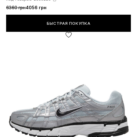
6360 грн
4056 грн
БЫСТРАЯ ПОКУПКА