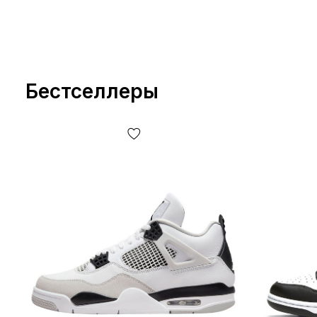
Бестселлеры