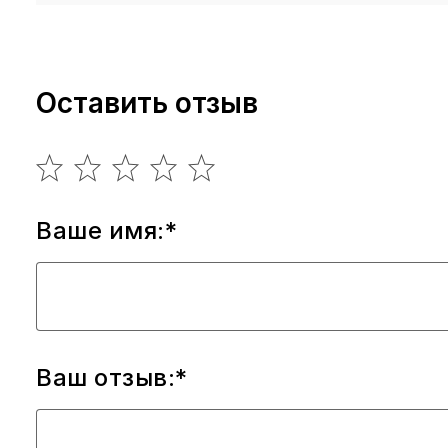
Оставить отзыв
Ваше имя:*
Ваш отзыв:*