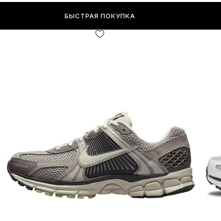
БЫСТРАЯ ПОКУПКА