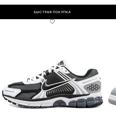
БЫСТРАЯ ПОКУПКА