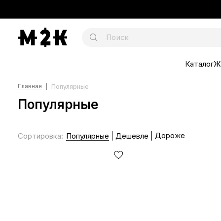
Каталог
Ж
Главная
Популярные
Популярные
Дороже
Сортировка
:
Популярные
Дешевле