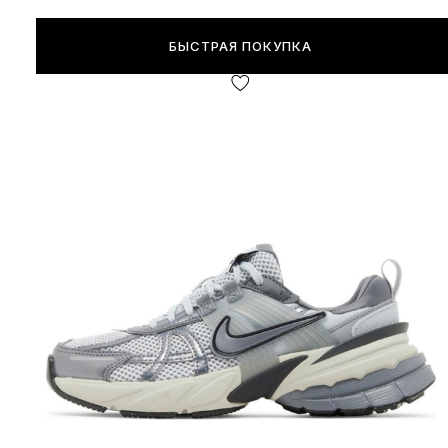
БЫСТРАЯ ПОКУПКА