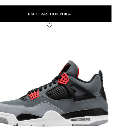
БЫСТРАЯ ПОКУПКА