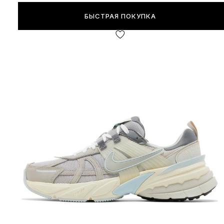
БЫСТРАЯ ПОКУПКА