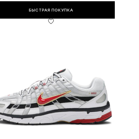
БЫСТРАЯ ПОКУПКА