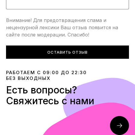
Внимание! Для предотвращения спама и
нецензурной лексики Ваш отзыв появится на
сайте после модерации. Спасибо!
ОСТАВИТЬ ОТЗЫВ
РАБОТАЕМ С 09:00 ДО 22:30
БЕЗ ВЫХОДНЫХ
Есть вопросы?
Свяжитесь с нами