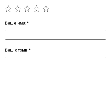
Ваше имя:*
Ваш отзыв:*