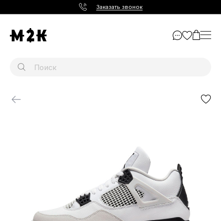
Заказать звонок