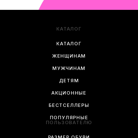
КАТАЛОГ
КАТАЛОГ
ЖЕНЩИНАМ
МУЖЧИНАМ
ДЕТЯМ
АКЦИОННЫЕ
БЕСТСЕЛЛЕРЫ
ПОПУЛЯРНЫЕ
ПОЛЬЗОВАТЕЛЮ
РАЗМЕР ОБУВИ