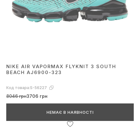
NIKE AIR VAPORMAX FLYKNIT 3 SOUTH
BEACH AJ6900-323
Код товара:
S-56227
8046 грн
3706 грн
НЕМАЄ В НАЯВНОСТІ