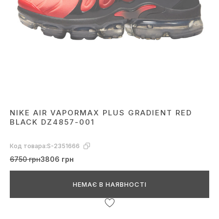
NIKE AIR VAPORMAX PLUS GRADIENT RED
BLACK DZ4857-001
Код товара:
S-2351666
6750 грн
3806 грн
НЕМАЄ В НАЯВНОСТІ