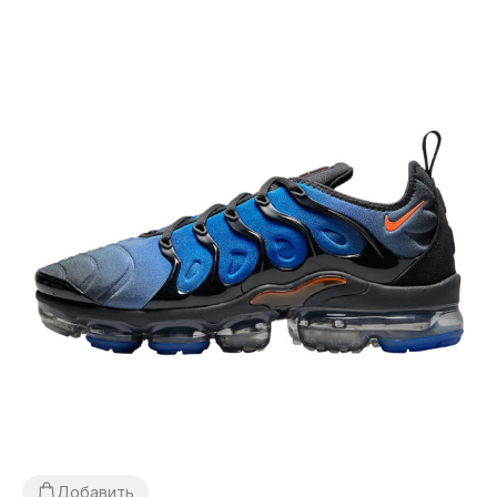
Добавить