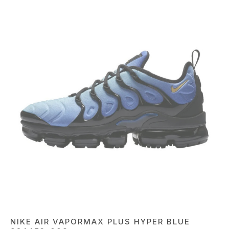
NIKE AIR VAPORMAX PLUS HYPER BLUE