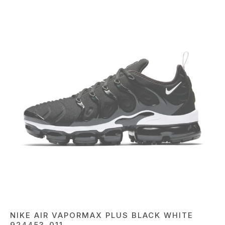
NIKE AIR VAPORMAX PLUS BLACK WHITE
924453-011