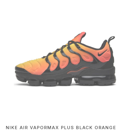
NIKE AIR VAPORMAX PLUS BLACK ORANGE