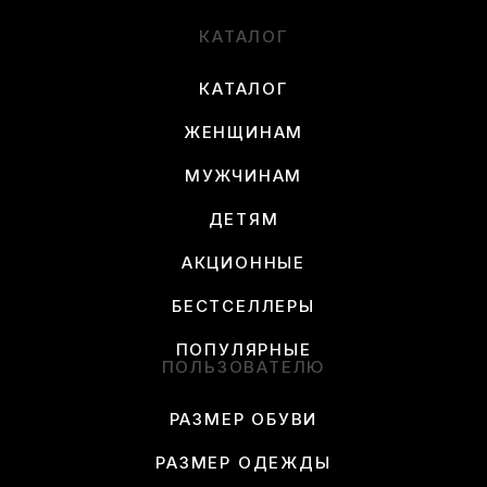
КАТАЛОГ
КАТАЛОГ
ЖЕНЩИНАМ
МУЖЧИНАМ
ДЕТЯМ
АКЦИОННЫЕ
БЕСТСЕЛЛЕРЫ
ПОПУЛЯРНЫЕ
ПОЛЬЗОВАТЕЛЮ
РАЗМЕР ОБУВИ
РАЗМЕР ОДЕЖДЫ