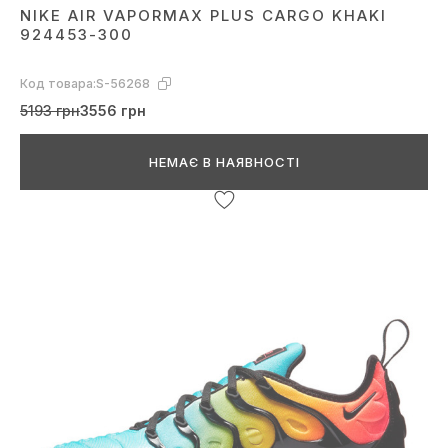
NIKE AIR VAPORMAX PLUS CARGO KHAKI
924453-300
Код товара:
S-56268
5193 грн
3556 грн
НЕМАЄ В НАЯВНОСТІ