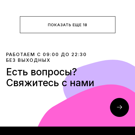
ПОКАЗАТЬ ЕЩЕ 18
РАБОТАЕМ С 09:00 ДО 22:30
БЕЗ ВЫХОДНЫХ
Есть вопросы?
Свяжитесь с нами