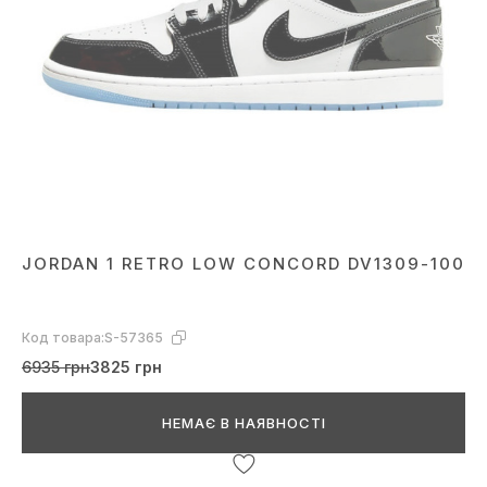
JORDAN 1 RETRO LOW CONCORD DV1309-100
Код товара:
S-57365
6935 грн
3825 грн
НЕМАЄ В НАЯВНОСТІ