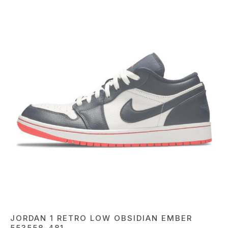
JORDAN 1 RETRO LOW OBSIDIAN EMBER
553558-481