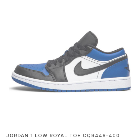
JORDAN 1 LOW ROYAL TOE CQ9446-400