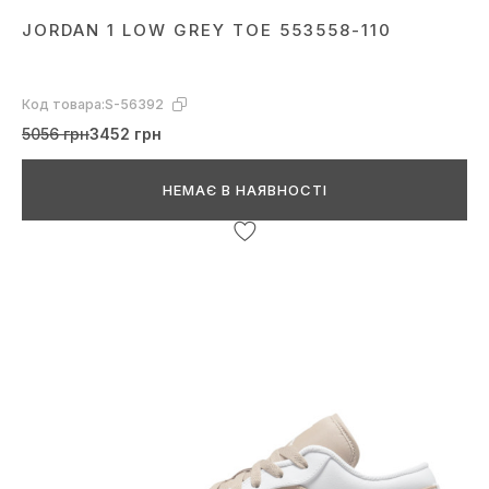
JORDAN 1 LOW GREY TOE 553558-110
Код товара:
S-56392
5056 грн
3452 грн
НЕМАЄ В НАЯВНОСТІ