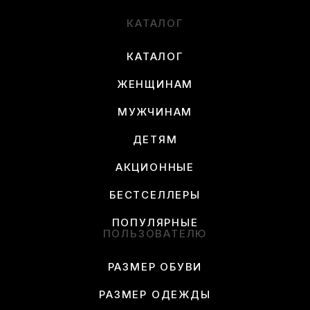
КАТАЛОГ
КАТАЛОГ
ЖЕНЩИНАМ
МУЖЧИНАМ
ДЕТЯМ
АКЦИОННЫЕ
БЕСТСЕЛЛЕРЫ
ПОПУЛЯРНЫЕ
ПОЛЬЗОВАТЕЛЮ
РАЗМЕР ОБУВИ
РАЗМЕР ОДЕЖДЫ