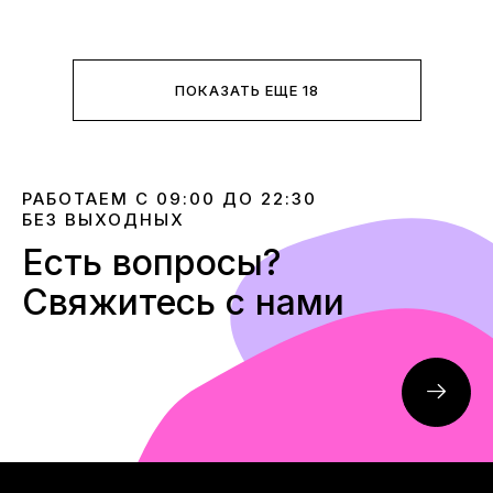
ПОКАЗАТЬ ЕЩЕ 18
РАБОТАЕМ С 09:00 ДО 22:30
БЕЗ ВЫХОДНЫХ
Есть вопросы?
Свяжитесь с нами