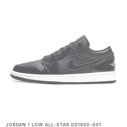
JORDAN 1 LOW ALL-STAR DD1650-001