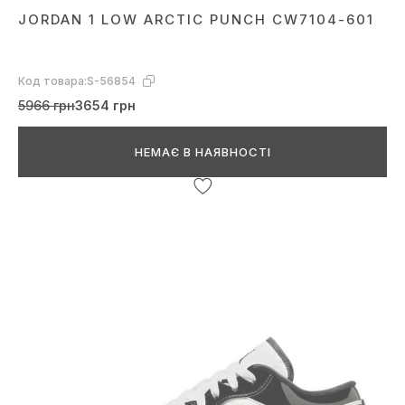
JORDAN 1 LOW ARCTIC PUNCH CW7104-601
Код товара:
S-56854
5966 грн
3654 грн
НЕМАЄ В НАЯВНОСТІ