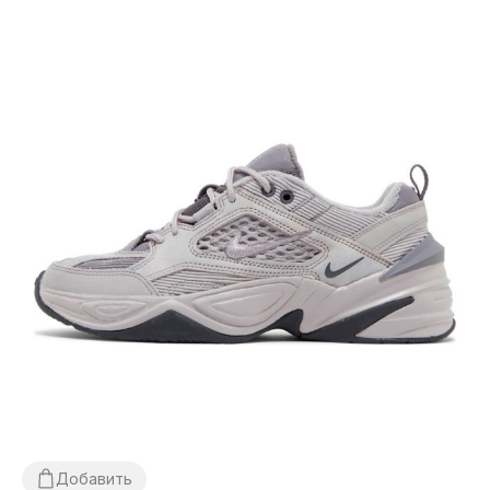
Добавить