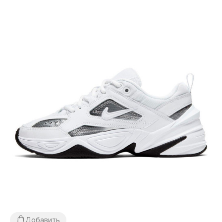
Добавить