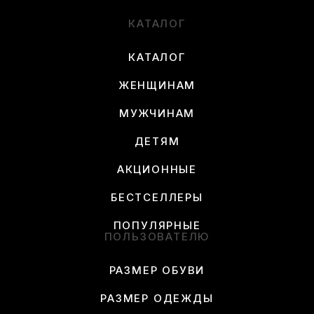
КАТАЛОГ
КАТАЛОГ
ЖЕНЩИНАМ
МУЖЧИНАМ
ДЕТЯМ
АКЦИОННЫЕ
БЕСТСЕЛЛЕРЫ
ПОПУЛЯРНЫЕ
ПОЛЬЗОВАТЕЛЮ
РАЗМЕР ОБУВИ
РАЗМЕР ОДЕЖДЫ