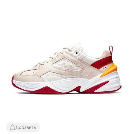
Добавить