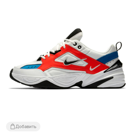
Добавить