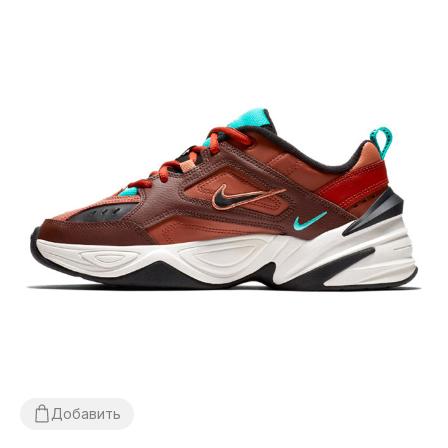
Добавить