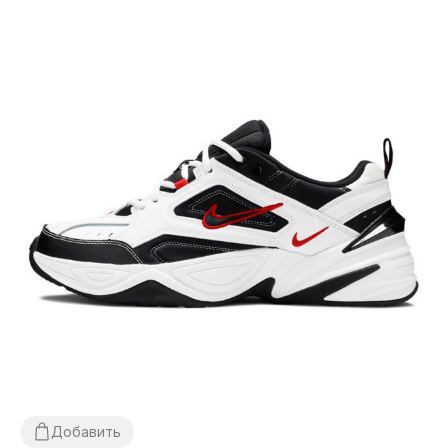
Добавить