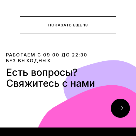
ПОКАЗАТЬ ЕЩЕ 18
РАБОТАЕМ С 09:00 ДО 22:30
БЕЗ ВЫХОДНЫХ
Есть вопросы?
Свяжитесь с нами