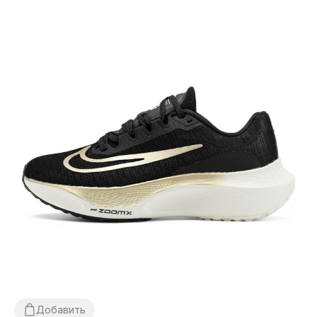
Добавить