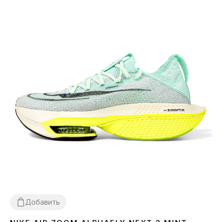
Добавить