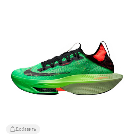
Добавить