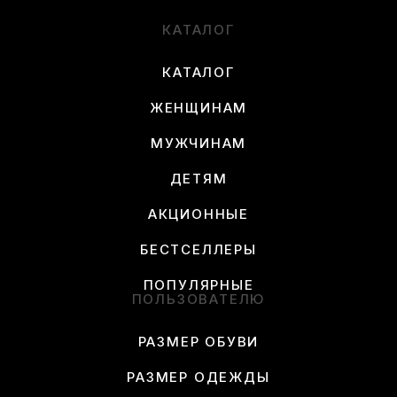
КАТАЛОГ
КАТАЛОГ
ЖЕНЩИНАМ
МУЖЧИНАМ
ДЕТЯМ
АКЦИОННЫЕ
БЕСТСЕЛЛЕРЫ
ПОПУЛЯРНЫЕ
ПОЛЬЗОВАТЕЛЮ
РАЗМЕР ОБУВИ
РАЗМЕР ОДЕЖДЫ