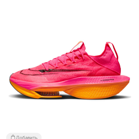
Добавить