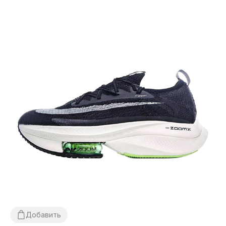
Добавить