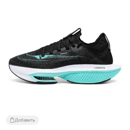
Добавить