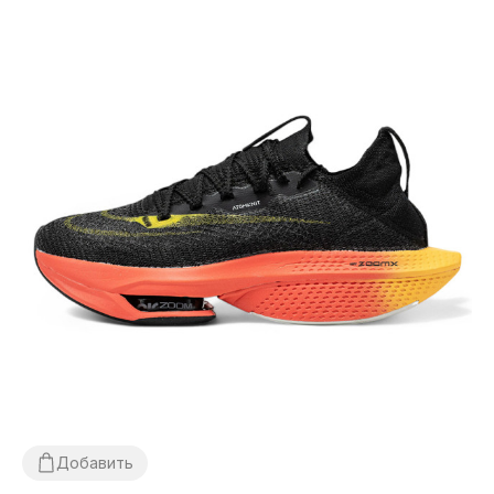
Добавить