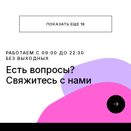
ПОКАЗАТЬ ЕЩЕ 18
РАБОТАЕМ С 09:00 ДО 22:30
БЕЗ ВЫХОДНЫХ
Есть вопросы?
Свяжитесь с нами