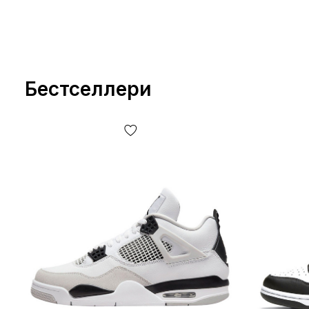
Бестселлери