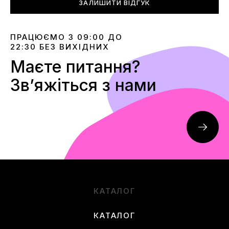
ЗАЛИШИТИ ВІДГУК
ПРАЦЮЄМО З 09:00 ДО
22:30 БЕЗ ВИХІДНИХ
Маєте питання?
Звʼяжіться з нами
КАТАЛОГ
КАТАЛОГ