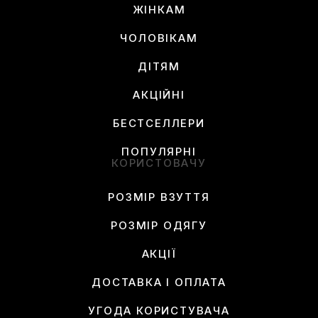
ЖІНКАМ
ЧОЛОВІКАМ
ДІТЯМ
АКЦІЙНІ
БЕСТСЕЛЛЕРИ
ПОПУЛЯРНІ
КОРИСТОВАЧУ
РОЗМІР ВЗУТТЯ
РОЗМІР ОДЯГУ
АКЦІЇ
ДОСТАВКА І ОПЛАТА
УГОДА КОРИСТУВАЧА