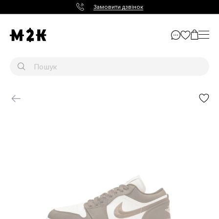
Замовити дзвінок