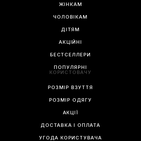
ЖІНКАМ
ЧОЛОВІКАМ
ДІТЯМ
АКЦІЙНІ
БЕСТСЕЛЛЕРИ
ПОПУЛЯРНІ
КОРИСТОВАЧУ
РОЗМІР ВЗУТТЯ
РОЗМІР ОДЯГУ
АКЦІЇ
ДОСТАВКА І ОПЛАТА
УГОДА КОРИСТУВАЧА