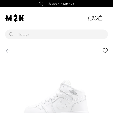
Замовити дзвінок