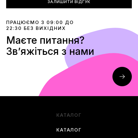
ЗАЛИШИТИ ВІДГУК
ПРАЦЮЄМО З 09:00 ДО
22:30 БЕЗ ВИХІДНИХ
Маєте питання?
Звʼяжіться з нами
КАТАЛОГ
КАТАЛОГ