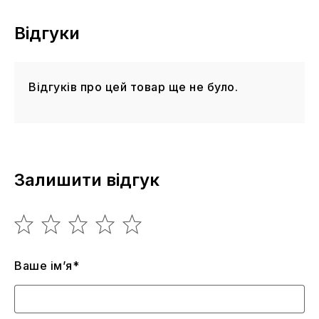
Відгуки
Відгуків про цей товар ще не було.
Залишити відгук
Ваше ім’я*