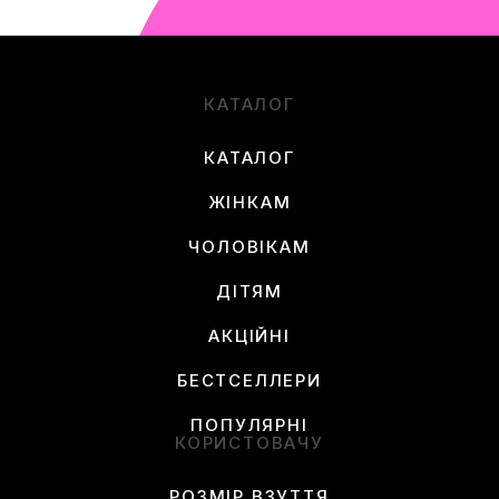
КАТАЛОГ
КАТАЛОГ
ЖІНКАМ
ЧОЛОВІКАМ
ДІТЯМ
АКЦІЙНІ
БЕСТСЕЛЛЕРИ
ПОПУЛЯРНІ
КОРИСТОВАЧУ
РОЗМІР ВЗУТТЯ