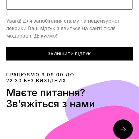
Увага! Для запобігання спаму та нецензурної
лексики Ваш відгук з'явиться на сайті після
модерації. Дякуємо!
ЗАЛИШИТИ ВІДГУК
ПРАЦЮЄМО З 09:00 ДО
22:30 БЕЗ ВИХІДНИХ
Маєте питання?
Звʼяжіться з нами