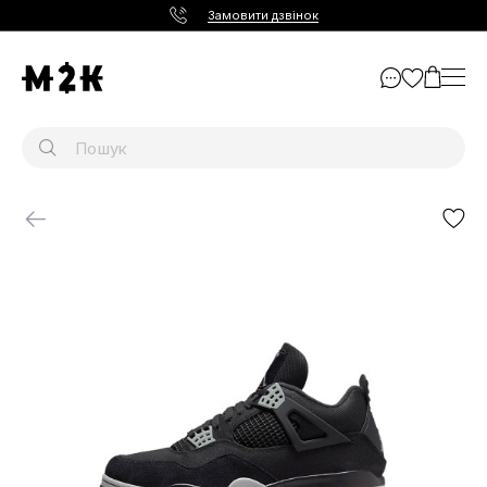
Замовити дзвінок