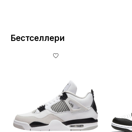
Бестселлери