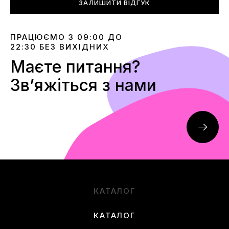
ЗАЛИШИТИ ВІДГУК
ПРАЦЮЄМО З 09:00 ДО
22:30 БЕЗ ВИХІДНИХ
Маєте питання?
Звʼяжіться з нами
КАТАЛОГ
КАТАЛОГ