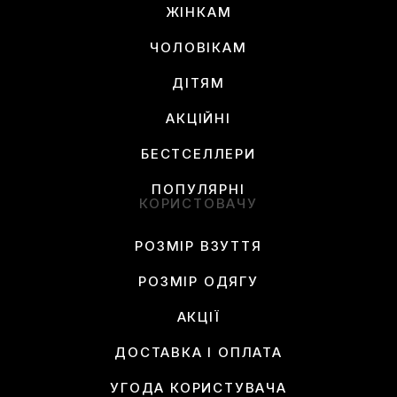
ЖІНКАМ
ЧОЛОВІКАМ
ДІТЯМ
АКЦІЙНІ
БЕСТСЕЛЛЕРИ
ПОПУЛЯРНІ
КОРИСТОВАЧУ
РОЗМІР ВЗУТТЯ
РОЗМІР ОДЯГУ
АКЦІЇ
ДОСТАВКА І ОПЛАТА
УГОДА КОРИСТУВАЧА