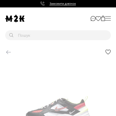
Замовити дзвінок