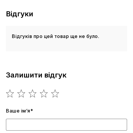
Відгуки
Відгуків про цей товар ще не було.
Залишити відгук
Ваше ім’я*