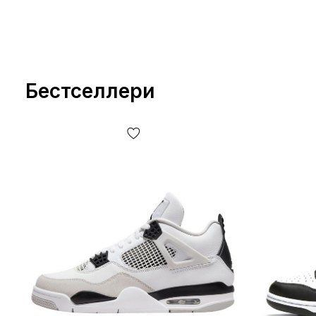
Бестселлери