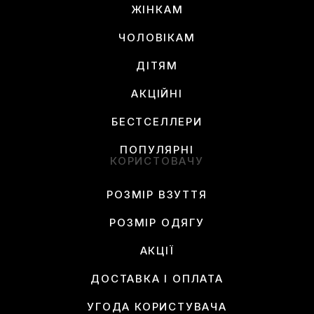
ЖІНКАМ
ЧОЛОВІКАМ
ДІТЯМ
АКЦІЙНІ
БЕСТСЕЛЛЕРИ
ПОПУЛЯРНІ
КОРИСТОВАЧУ
РОЗМІР ВЗУТТЯ
РОЗМІР ОДЯГУ
АКЦІЇ
ДОСТАВКА І ОПЛАТА
УГОДА КОРИСТУВАЧА