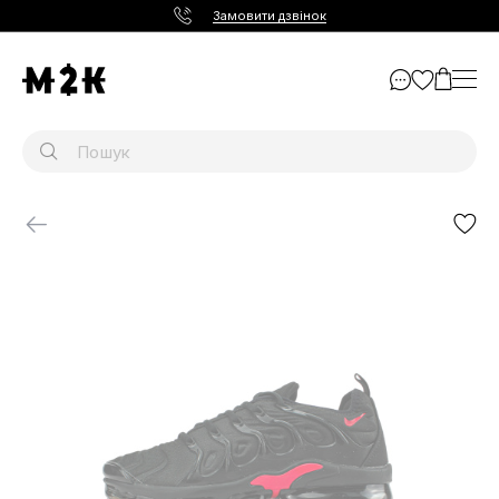
Замовити дзвінок