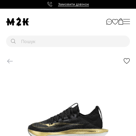
Замовити дзвінок