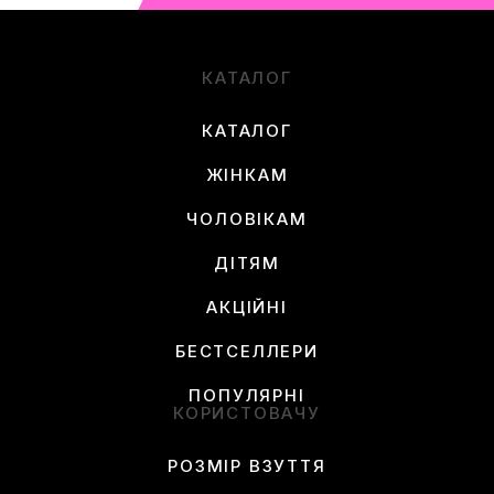
КАТАЛОГ
КАТАЛОГ
ЖІНКАМ
ЧОЛОВІКАМ
ДІТЯМ
АКЦІЙНІ
БЕСТСЕЛЛЕРИ
ПОПУЛЯРНІ
КОРИСТОВАЧУ
РОЗМІР ВЗУТТЯ