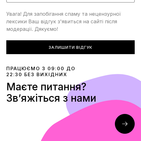
Увага! Для запобігання спаму та нецензурної
лексики Ваш відгук з'явиться на сайті після
модерації. Дякуємо!
ЗАЛИШИТИ ВІДГУК
ПРАЦЮЄМО З 09:00 ДО
22:30 БЕЗ ВИХІДНИХ
Маєте питання?
Звʼяжіться з нами