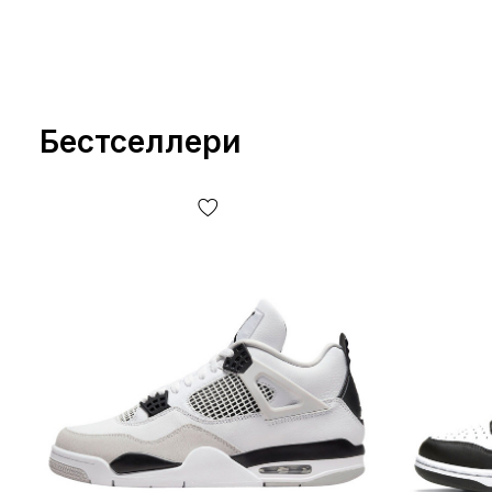
Бестселлери