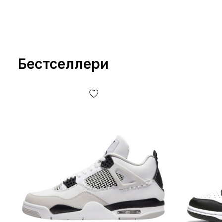
Бестселлери