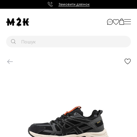
Замовити дзвінок