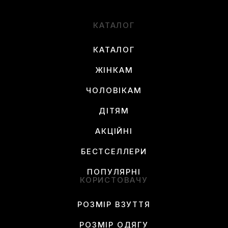
КАТАЛОГ
КАТАЛОГ
ЖІНКАМ
ЧОЛОВІКАМ
ДІТЯМ
АКЦІЙНІ
БЕСТСЕЛЛЕРИ
ПОПУЛЯРНІ
КОРИСТОВАЧУ
РОЗМІР ВЗУТТЯ
РОЗМІР ОДЯГУ