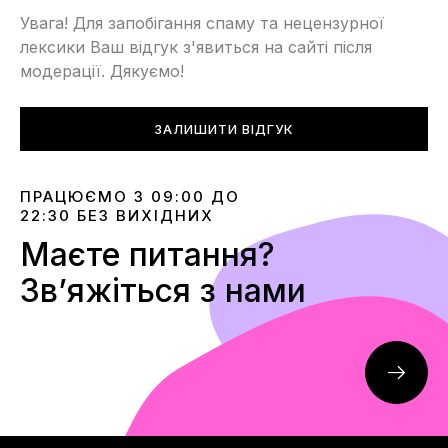
Увага! Для запобігання спаму та нецензурної
лексики Ваш відгук з'явиться на сайті після
модерації. Дякуємо!
ЗАЛИШИТИ ВІДГУК
ПРАЦЮЄМО З 09:00 ДО
22:30 БЕЗ ВИХІДНИХ
Маєте питання?
Звʼяжіться з нами