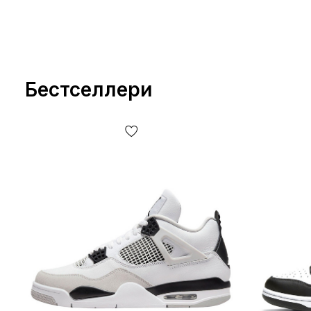
Бестселлери