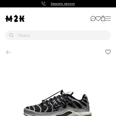
Заказать звонок