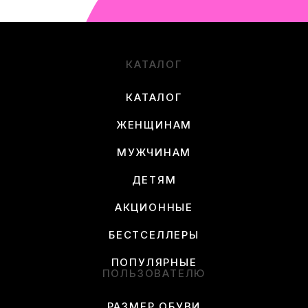
КАТАЛОГ
КАТАЛОГ
ЖЕНЩИНАМ
МУЖЧИНАМ
ДЕТЯМ
АКЦИОННЫЕ
БЕСТСЕЛЛЕРЫ
ПОПУЛЯРНЫЕ
ПОЛЬЗОВАТЕЛЮ
РАЗМЕР ОБУВИ