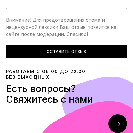
Внимание! Для предотвращения спама и
нецензурной лексики Ваш отзыв появится на
сайте после модерации. Спасибо!
ОСТАВИТЬ ОТЗЫВ
РАБОТАЕМ С 09:00 ДО 22:30
БЕЗ ВЫХОДНЫХ
Есть вопросы?
Свяжитесь с нами