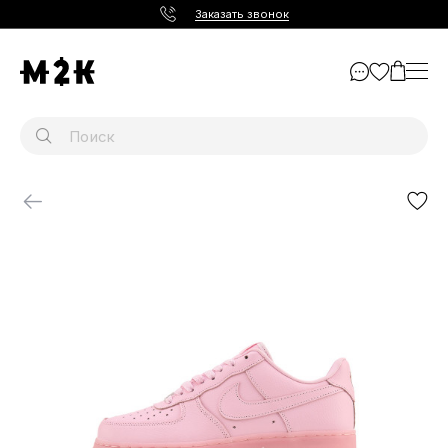
Заказать звонок