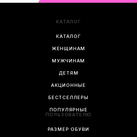
КАТАЛОГ
КАТАЛОГ
ЖЕНЩИНАМ
МУЖЧИНАМ
ДЕТЯМ
АКЦИОННЫЕ
БЕСТСЕЛЛЕРЫ
ПОПУЛЯРНЫЕ
ПОЛЬЗОВАТЕЛЮ
РАЗМЕР ОБУВИ