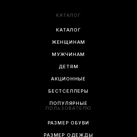
КАТАЛОГ
КАТАЛОГ
ЖЕНЩИНАМ
МУЖЧИНАМ
ДЕТЯМ
АКЦИОННЫЕ
БЕСТСЕЛЛЕРЫ
ПОПУЛЯРНЫЕ
ПОЛЬЗОВАТЕЛЮ
РАЗМЕР ОБУВИ
РАЗМЕР ОДЕЖДЫ