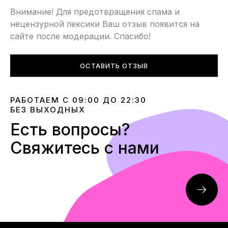
словами — это облегченная модель как по весу так и
Внимание! Для предотвращения спама и
по сезонному предназначению, но на полном
нецензурной лексики Ваш отзыв появится на
воздушном баллоне.
сайте после модерации. Спасибо!
ОСТАВИТЬ ОТЗЫВ
РАБОТАЕМ С 09:00 ДО 22:30
БЕЗ ВЫХОДНЫХ
Есть вопросы?
Свяжитесь с нами