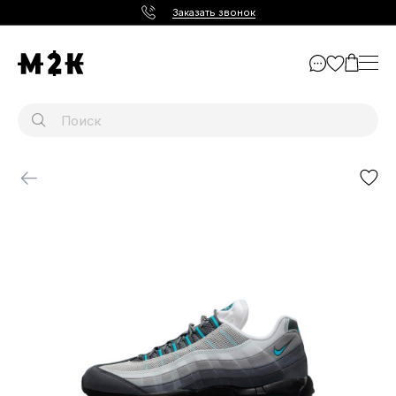
Заказать звонок