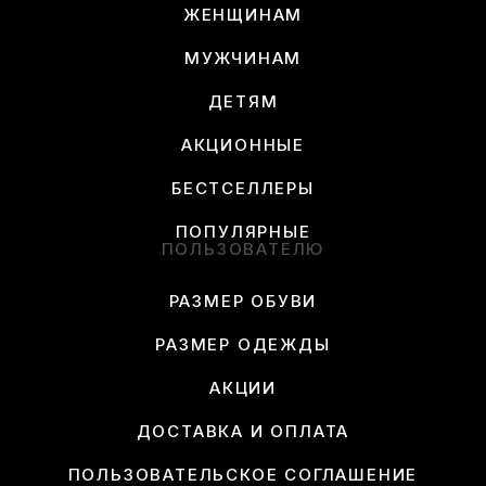
ЖЕНЩИНАМ
МУЖЧИНАМ
ДЕТЯМ
АКЦИОННЫЕ
БЕСТСЕЛЛЕРЫ
ПОПУЛЯРНЫЕ
ПОЛЬЗОВАТЕЛЮ
РАЗМЕР ОБУВИ
РАЗМЕР ОДЕЖДЫ
АКЦИИ
ДОСТАВКА И ОПЛАТА
ПОЛЬЗОВАТЕЛЬСКОЕ СОГЛАШЕНИЕ