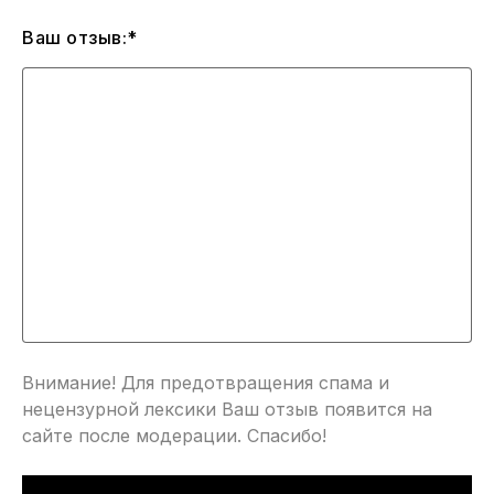
Ваш отзыв:*
Внимание! Для предотвращения спама и
нецензурной лексики Ваш отзыв появится на
сайте после модерации. Спасибо!