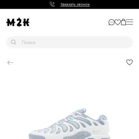
Заказать звонок