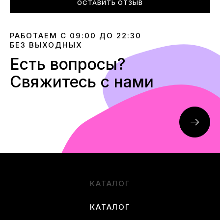
ОСТАВИТЬ ОТЗЫВ
РАБОТАЕМ С 09:00 ДО 22:30
БЕЗ ВЫХОДНЫХ
Есть вопросы?
Свяжитесь с нами
КАТАЛОГ
КАТАЛОГ