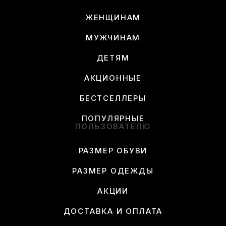
ЖЕНЩИНАМ
МУЖЧИНАМ
ДЕТЯМ
АКЦИОННЫЕ
БЕСТСЕЛЛЕРЫ
ПОПУЛЯРНЫЕ
ПОЛЬЗОВАТЕЛЮ
РАЗМЕР ОБУВИ
РАЗМЕР ОДЕЖДЫ
АКЦИИ
ДОСТАВКА И ОПЛАТА