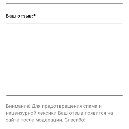
Ваш отзыв:*
Внимание! Для предотвращения спама и
нецензурной лексики Ваш отзыв появится на
сайте после модерации. Спасибо!