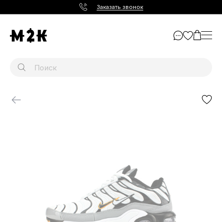
Заказать звонок