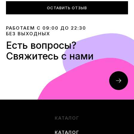
ОСТАВИТЬ ОТЗЫВ
РАБОТАЕМ С 09:00 ДО 22:30
БЕЗ ВЫХОДНЫХ
Есть вопросы?
Свяжитесь с нами
КАТАЛОГ
КАТАЛОГ