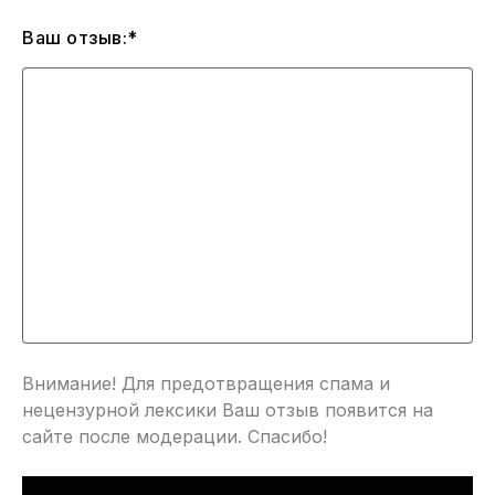
Ваш отзыв:*
Внимание! Для предотвращения спама и
нецензурной лексики Ваш отзыв появится на
сайте после модерации. Спасибо!