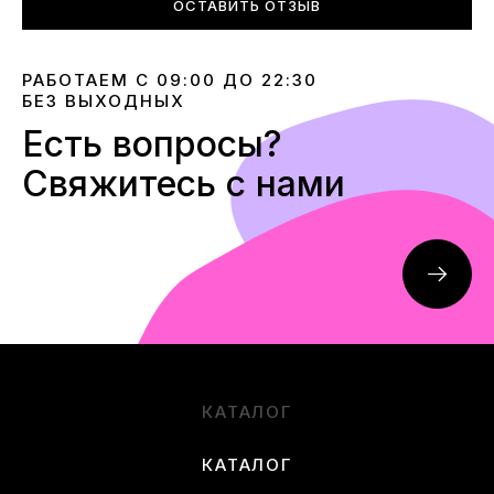
ОСТАВИТЬ ОТЗЫВ
РАБОТАЕМ С 09:00 ДО 22:30
БЕЗ ВЫХОДНЫХ
Есть вопросы?
Свяжитесь с нами
КАТАЛОГ
КАТАЛОГ