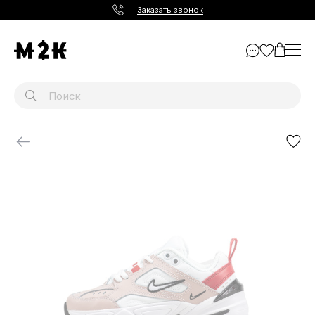
Заказать звонок