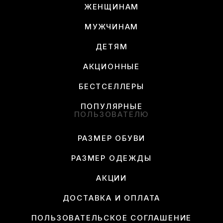
ЖЕНЩИНАМ
МУЖЧИНАМ
ДЕТЯМ
АКЦИОННЫЕ
БЕСТСЕЛЛЕРЫ
ПОПУЛЯРНЫЕ
ПОЛЬЗОВАТЕЛЮ
РАЗМЕР ОБУВИ
РАЗМЕР ОДЕЖДЫ
АКЦИИ
ДОСТАВКА И ОПЛАТА
ПОЛЬЗОВАТЕЛЬСКОЕ СОГЛАШЕНИЕ