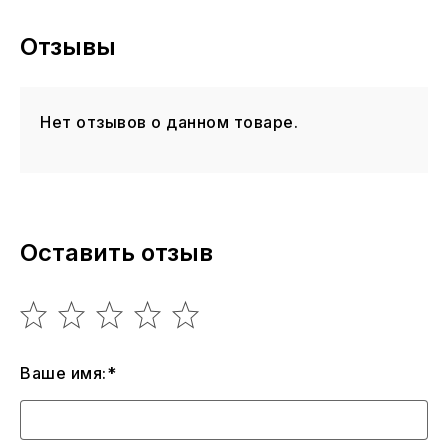
Отзывы
Нет отзывов о данном товаре.
Оставить отзыв
Ваше имя:*