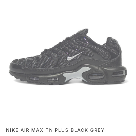
NIKE AIR MAX TN PLUS BLACK GREY