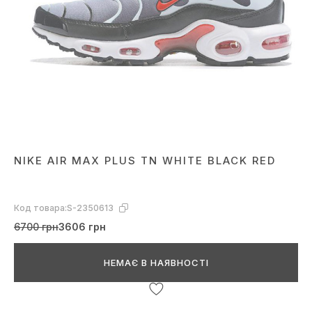
NIKE AIR MAX PLUS TN WHITE BLACK RED
Код товара:
S-2350613
6700 грн
3606 грн
НЕМАЄ В НАЯВНОСТІ