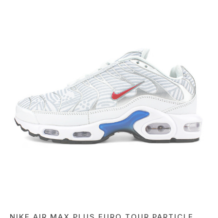
NIKE AIR MAX PLUS EURO TOUR PARTICLE