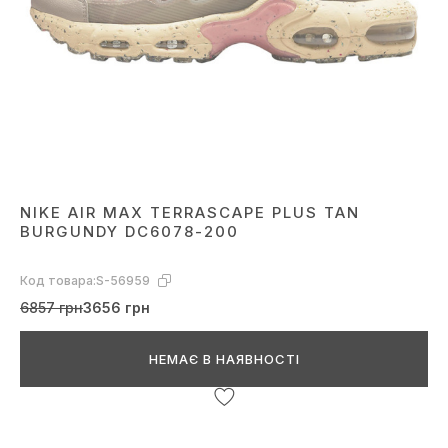
NIKE AIR MAX TERRASCAPE PLUS TAN
BURGUNDY DC6078-200
Код товара:
S-56959
6857 грн
3656 грн
НЕМАЄ В НАЯВНОСТІ