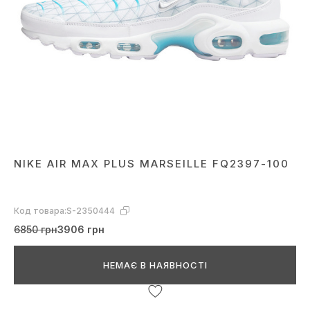
NIKE AIR MAX PLUS MARSEILLE FQ2397-100
Код товара:
S-2350444
6850 грн
3906 грн
НЕМАЄ В НАЯВНОСТІ