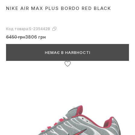
NIKE AIR MAX PLUS BORDO RED BLACK
Код товара:
S-2354428
6450 грн
3806 грн
НЕМАЄ В НАЯВНОСТІ