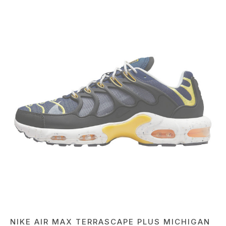
NIKE AIR MAX TERRASCAPE PLUS MICHIGAN