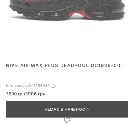
NIKE AIR MAX PLUS DEADPOOL DC1936-001
Код товара:
S-2355842
7690 грн
3906 грн
НЕМАЄ В НАЯВНОСТІ