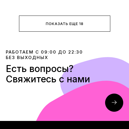
ПОКАЗАТЬ ЕЩЕ 18
РАБОТАЕМ С 09:00 ДО 22:30
БЕЗ ВЫХОДНЫХ
Есть вопросы?
Свяжитесь с нами