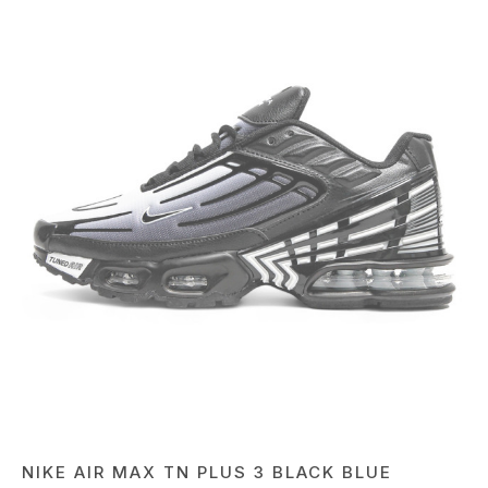
NIKE AIR MAX TN PLUS 3 BLACK BLUE