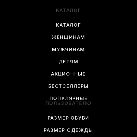
КАТАЛОГ
КАТАЛОГ
ЖЕНЩИНАМ
МУЖЧИНАМ
ДЕТЯМ
АКЦИОННЫЕ
БЕСТСЕЛЛЕРЫ
ПОПУЛЯРНЫЕ
ПОЛЬЗОВАТЕЛЮ
РАЗМЕР ОБУВИ
РАЗМЕР ОДЕЖДЫ