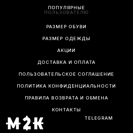
ПОПУЛЯРНЫЕ
ПОЛЬЗОВАТЕЛЮ
РАЗМЕР ОБУВИ
РАЗМЕР ОДЕЖДЫ
АКЦИИ
ДОСТАВКА И ОПЛАТА
ПОЛЬЗОВАТЕЛЬСКОЕ СОГЛАШЕНИЕ
ПОЛИТИКА КОНФИДЕНЦИАЛЬНОСТИ
ПРАВИЛА ВОЗВРАТА И ОБМЕНА
КОНТАКТЫ
TELEGRAM