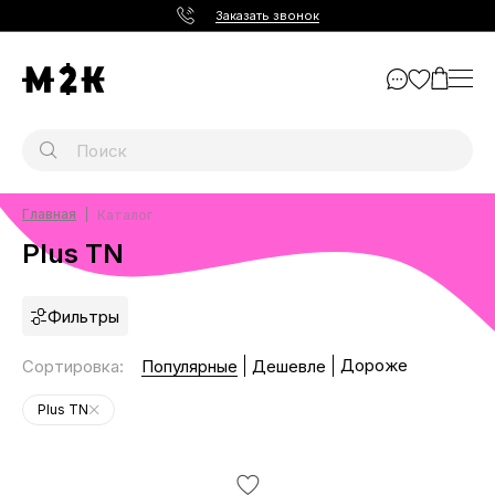
Заказать звонок
Главная
Каталог
Plus TN
Фильтры
Дороже
Сортировка
:
Популярные
Дешевле
Plus TN