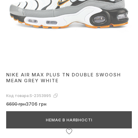
NIKE AIR MAX PLUS TN DOUBLE SWOOSH
MEAN GREY WHITE
Код товара:
S-2353995
6690 грн
3706 грн
НЕМАЄ В НАЯВНОСТІ