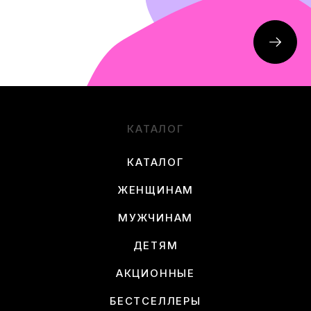
КАТАЛОГ
КАТАЛОГ
ЖЕНЩИНАМ
МУЖЧИНАМ
ДЕТЯМ
АКЦИОННЫЕ
БЕСТСЕЛЛЕРЫ