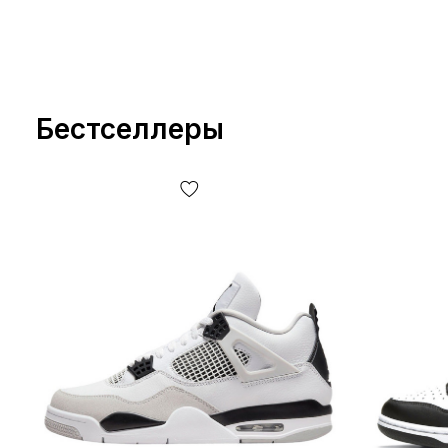
Бестселлеры