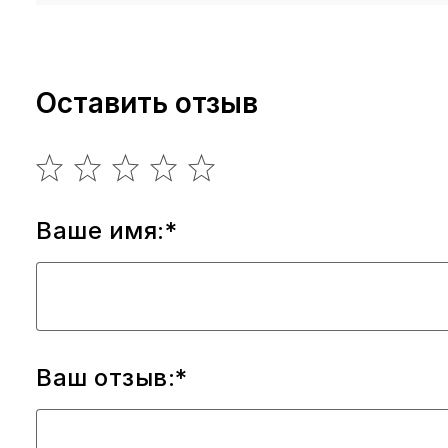
Оставить отзыв
Ваше имя:*
Ваш отзыв:*